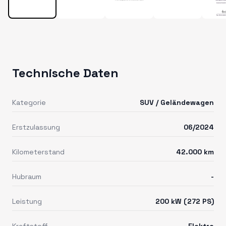
Technische Daten
Kategorie
SUV / Geländewagen
Erstzulassung
06/2024
Kilometerstand
42.000 km
Hubraum
-
Leistung
200 kW (272 PS)
Kraftstoff
Elektro