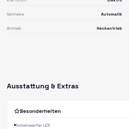
Getriebe
Automatik
Antrieb
Heckantrieb
Ausstattung & Extras
Besonderheiten
Scheinwerfer LED