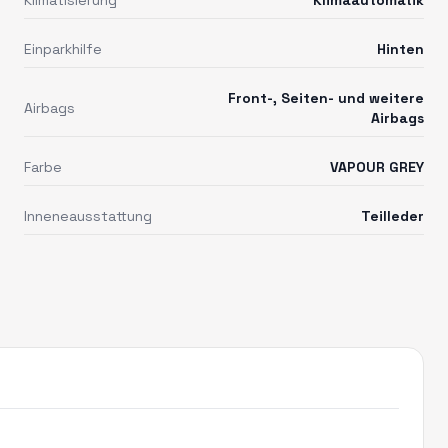
Einparkhilfe
Hinten
Front-, Seiten- und weitere
Airbags
Airbags
Farbe
VAPOUR GREY
Inneneausstattung
Teilleder