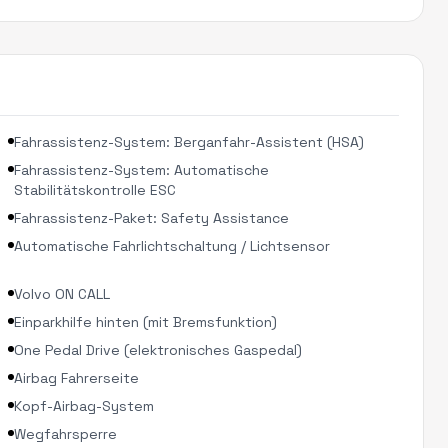
Fahrassistenz-System: Berganfahr-Assistent (HSA)
Fahrassistenz-System: Automatische
Stabilitätskontrolle ESC
Fahrassistenz-Paket: Safety Assistance
Automatische Fahrlichtschaltung / Lichtsensor
Volvo ON CALL
Einparkhilfe hinten (mit Bremsfunktion)
One Pedal Drive (elektronisches Gaspedal)
Airbag Fahrerseite
Kopf-Airbag-System
Wegfahrsperre