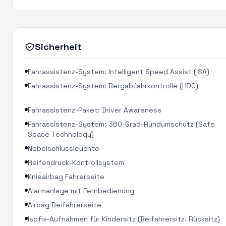
Sicherheit
Fahrassistenz-System: Intelligent Speed Assist (ISA)
Fahrassistenz-System: Bergabfahrkontrolle (HDC)
Fahrassistenz-Paket: Driver Awareness
Fahrassistenz-System: 360-Grad-Rundumschutz (Safe
Space Technology)
Nebelschlussleuchte
Reifendruck-Kontrollsystem
Knieairbag Fahrerseite
Alarmanlage mit Fernbedienung
Airbag Beifahrerseite
Isofix-Aufnahmen für Kindersitz (Beifahrersitz. Rücksitz)