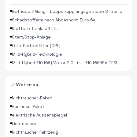
Getriebe 7-Gang - Doppelkupplungsgetriebe S-tronic
Schadstoffarm nach Abgasnorm Euro 6e
Kraftstofftank: 54 Ltr.
Start/Stop-Anlage
Otto-Partikelfilter (OPF)
Mild-Hybrid-Technologie
Mild-Hybrid 110 kW (Motor 2.0 Ltr. - 110 kW 16V TFSI)
Weiteres
Nichtraucher-Paket
Business-Paket
elektrische Aussenspiegel
Lichtsensor
Nichtraucher Fahrzeug