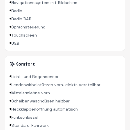
Navigationssystem mit Bildschirm
Radio
Radio DAB
Sprachsteuerung
Touchscreen
USB
Komfort
Licht- und Regensensor
Lendenwirbelstützen vorn. elektr. verstellbar
Mittelarmlehne vorn
Scheibenwaschdüsen heizbar
Heckklappenöffnung automatisch
Funkschlüssel
Standard-Fahrwerk