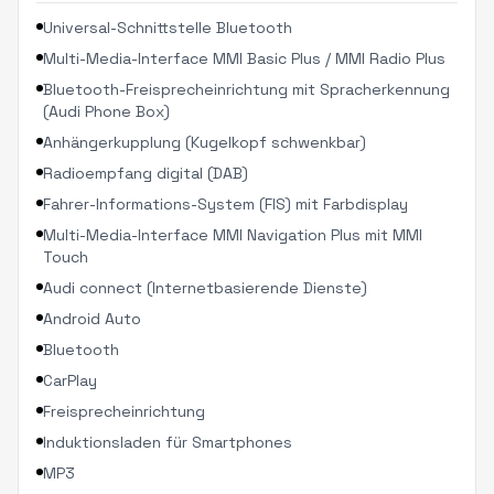
Universal-Schnittstelle Bluetooth
Multi-Media-Interface MMI Basic Plus / MMI Radio Plus
Bluetooth-Freisprecheinrichtung mit Spracherkennung
(Audi Phone Box)
Anhängerkupplung (Kugelkopf schwenkbar)
Radioempfang digital (DAB)
Fahrer-Informations-System (FIS) mit Farbdisplay
Multi-Media-Interface MMI Navigation Plus mit MMI
Touch
Audi connect (Internetbasierende Dienste)
Android Auto
Bluetooth
CarPlay
Freisprecheinrichtung
Induktionsladen für Smartphones
MP3