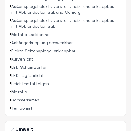
Außenspiegel elektr. verstell-. heiz- und anklappbar.
mit Abblendautomatik und Memory
Außenspiegel elektr. verstell-. heiz- und anklappbar.
mit Abblendautomatik
Metallic-Lackierung
Anhängerkupplung schwenkbar
Elektr. Seitenspiegel anklappbar
Kurvenlicht
LED-Scheinwerfer
LED-Tagfahrlicht
Leichtmetallfelgen
Metallic
Sommerreifen
Tempomat
Umwelt