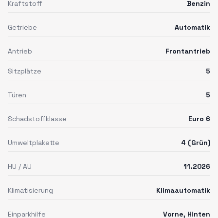
Kraftstoff
Benzin
Getriebe
Automatik
Antrieb
Frontantrieb
Sitzplätze
5
Türen
5
Schadstoffklasse
Euro 6
Umweltplakette
4 (Grün)
HU / AU
11.2026
Klimatisierung
Klimaautomatik
Einparkhilfe
Vorne, Hinten