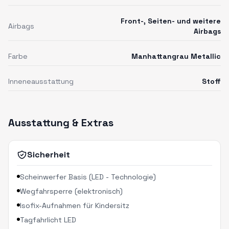
Front-, Seiten- und weitere
Airbags
Airbags
Farbe
Manhattangrau Metallic
Inneneausstattung
Stoff
Ausstattung & Extras
Sicherheit
Scheinwerfer Basis (LED - Technologie)
Wegfahrsperre (elektronisch)
Isofix-Aufnahmen für Kindersitz
Tagfahrlicht LED