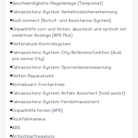
Geschwindigkeits-Regelanlage (Tempomat)
Fahrassistenz-System: Verkehrszeichenerkennung
Audi connect (Notruf- und Assistance-System)
Einparkhilfe vorn und hinten. akustisch und optisch mit
selektiver Anzeige (APS Plus)
Reifendruck-Kontrollsystem
Fahrassistenz-System: City-Notbremsfunktion (Audi
pre sense City)
Fahrassistenz-System: Spurverlassenswarnung
Reifen-Reparaturkit
Antriebsart: Frontantrieb
Fahrassistenz-System: Anfahr-Assistent (hold assist)
Fahrassistenz-System: Fernlichtassistent
Einparkhilfe hinten (APS)
Rückfahrkamera
ABS
Antischlupfregelung