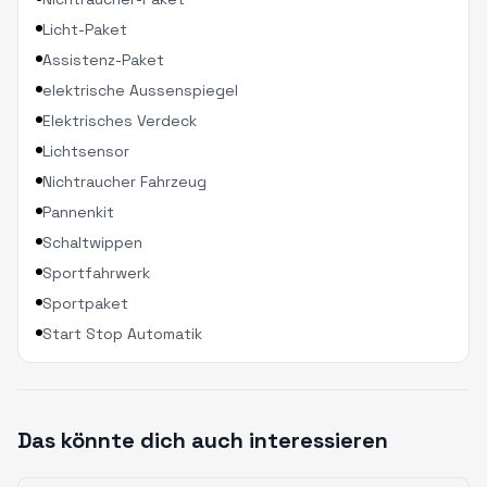
Licht-Paket
Assistenz-Paket
elektrische Aussenspiegel
Elektrisches Verdeck
Lichtsensor
Nichtraucher Fahrzeug
Pannenkit
Schaltwippen
Sportfahrwerk
Sportpaket
Start Stop Automatik
Das könnte dich auch interessieren