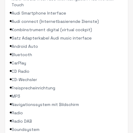
Touch
Audi Smartphone Interface
Audi connect (Internetbasierende Dienste)
Kombiinstrument digital (virtual cockpit)
Satz Adapterkabel Audi music interface
Android Auto
Bluetooth
CarPlay
CD Radio
CD-Wechsler
Freisprecheinrichtung
MP3
Navigationssystem mit Bildschirm
Radio
Radio DAB
Soundsystem