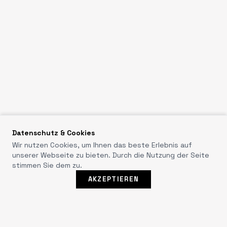
Datenschutz & Cookies
Wir nutzen Cookies, um Ihnen das beste Erlebnis auf
unserer Webseite zu bieten. Durch die Nutzung der Seite
stimmen Sie dem zu.
WhatsA
AKZEPTIEREN