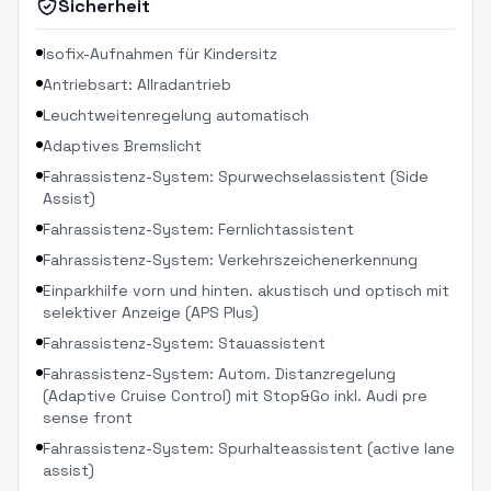
Sicherheit
Isofix-Aufnahmen für Kindersitz
Antriebsart: Allradantrieb
Leuchtweitenregelung automatisch
Adaptives Bremslicht
Fahrassistenz-System: Spurwechselassistent (Side
Assist)
Fahrassistenz-System: Fernlichtassistent
Fahrassistenz-System: Verkehrszeichenerkennung
Einparkhilfe vorn und hinten. akustisch und optisch mit
selektiver Anzeige (APS Plus)
Fahrassistenz-System: Stauassistent
Fahrassistenz-System: Autom. Distanzregelung
(Adaptive Cruise Control) mit Stop&Go inkl. Audi pre
sense front
Fahrassistenz-System: Spurhalteassistent (active lane
assist)