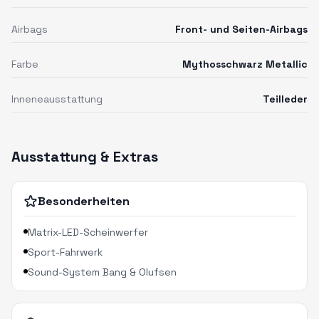
Airbags
Front- und Seiten-Airbags
Farbe
Mythosschwarz Metallic
Inneneausstattung
Teilleder
Ausstattung & Extras
Besonderheiten
Matrix-LED-Scheinwerfer
Sport-Fahrwerk
Sound-System Bang & Olufsen