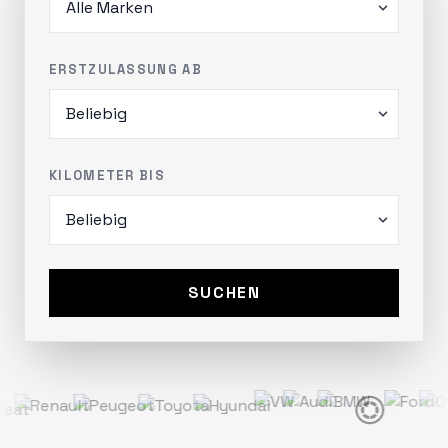
ERSTZULASSUNG AB
KILOMETER BIS
SUCHEN