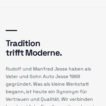
Tradition
trifft Moderne.
Rudolf und Manfred Jesse haben als
Vater und Sohn Auto Jesse 1968
gegründet. Was als kleine Werkstatt
begann, ist heute ein Synonym für
Vertrauen und Qualität. Wir verbinden